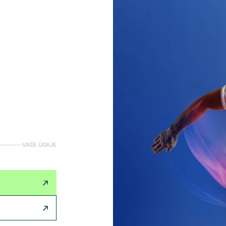
VAŠE ÚDAJE