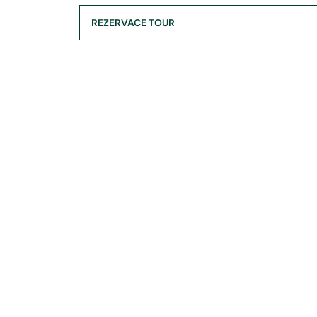
REZERVACE TOUR